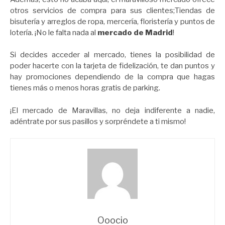
otros servicios de compra para sus clientes;Tiendas de
bisutería y arreglos de ropa, mercería, floristería y puntos de
lotería. ¡No le falta nada al
mercado de Madrid
!
Si decides acceder al mercado, tienes la posibilidad de
poder hacerte con la tarjeta de fidelización, te dan puntos y
hay promociones dependiendo de la compra que hagas
tienes más o menos horas gratis de parking.
¡El mercado de Maravillas, no deja indiferente a nadie,
adéntrate por sus pasillos y sorpréndete a ti mismo!
Ooocio