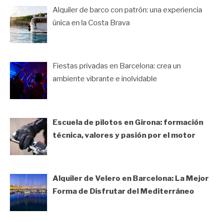
Alquiler de barco con patrón: una experiencia
única en la Costa Brava
Fiestas privadas en Barcelona: crea un
ambiente vibrante e inolvidable
Escuela de pilotos en Girona: formación
técnica, valores y pasión por el motor
Alquiler de Velero en Barcelona: La Mejor
Forma de Disfrutar del Mediterráneo