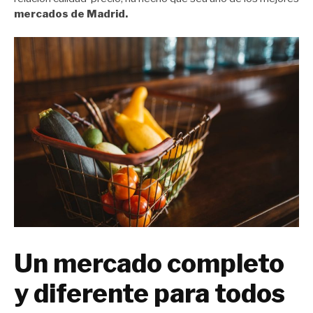
mercados de Madrid.
Un mercado completo
y diferente para todos