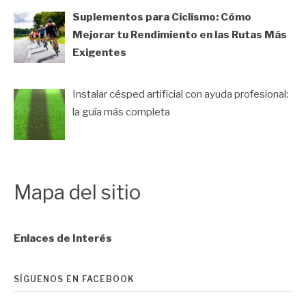
Suplementos para Ciclismo: Cómo
Mejorar tu Rendimiento en las Rutas Más
Exigentes
Instalar césped artificial con ayuda profesional:
la guía más completa
Mapa del sitio
Enlaces de Interés
SÍGUENOS EN FACEBOOK