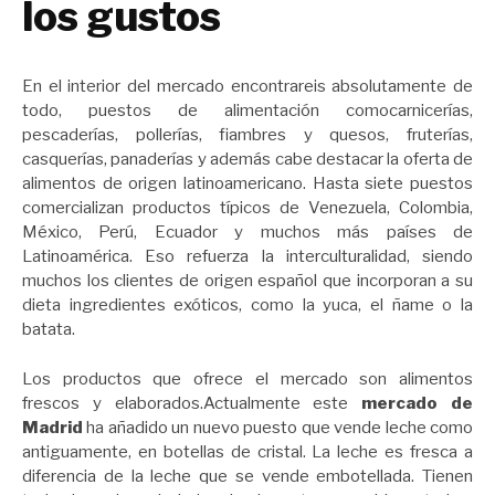
los gustos
En el interior del mercado encontrareis absolutamente de
todo, puestos de alimentación comocarnicerías,
pescaderías, pollerías, fiambres y quesos, fruterías,
casquerías, panaderías y además cabe destacar la oferta de
alimentos de origen latinoamericano. Hasta siete puestos
comercializan productos típicos de Venezuela, Colombia,
México, Perú, Ecuador y muchos más países de
Latinoamérica. Eso refuerza la interculturalidad, siendo
muchos los clientes de origen español que incorporan a su
dieta ingredientes exóticos, como la yuca, el ñame o la
batata.
Los productos que ofrece el mercado son alimentos
frescos y elaborados.Actualmente este
mercado de
Madrid
ha añadido un nuevo puesto que vende leche como
antiguamente, en botellas de cristal. La leche es fresca a
diferencia de la leche que se vende embotellada. Tienen