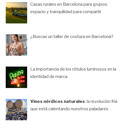
Casas rurales en Barcelona para grupos:
espacio y tranquilidad para compartir
¿Buscas un taller de costura en Barcelona?
La importancia de los rótulos luminosos en la
identidad de marca
Vinos nórdicos naturales
: la revolución fría
que está calentando nuestros paladares