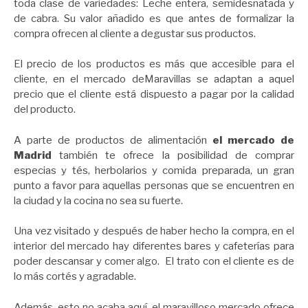
toda clase de variedades: Leche entera, semidesnatada y
de cabra. Su valor añadido es que antes de formalizar la
compra ofrecen al cliente a degustar sus productos.
El precio de los productos es más que accesible para el
cliente, en el mercado deMaravillas se adaptan a aquel
precio que el cliente está dispuesto a pagar por la calidad
del producto.
A parte de productos de alimentación
el mercado de
Madrid
también te ofrece la posibilidad de comprar
especias y tés, herbolarios y comida preparada, un gran
punto a favor para aquellas personas que se encuentren en
la ciudad y la cocina no sea su fuerte.
Una vez visitado y después de haber hecho la compra, en el
interior del mercado hay diferentes bares y cafeterías para
poder descansar y comer algo. El trato con el cliente es de
lo más cortés y agradable.
Además, esto no acaba aquí, el maravilloso mercado ofrece