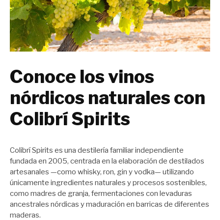
Conoce los vinos
nórdicos naturales con
Colibrí Spirits
Colibrí Spirits es una destilería familiar independiente
fundada en 2005, centrada en la elaboración de destilados
artesanales —como whisky, ron, gin y vodka— utilizando
únicamente ingredientes naturales y procesos sostenibles,
como madres de granja, fermentaciones con levaduras
ancestrales nórdicas y maduración en barricas de diferentes
maderas.