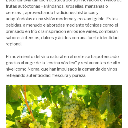
frutas autóctonas –arándanos, grosellas, manzanas o
cerezas–, aprovechando tradiciones históricas y
adaptándolas a una visión moderna y eco-amigable. Estas
bebidas, a menudo elaboradas mediante técnicas como el
prensado en frío o la inspiración en los ice wines, combinan
sabores intensos, dulces y ácidos con una fuerte identidad
regional.
El movimiento del vino natural en el norte se ha potenciado
gracias al auge de la “cocina nórdica” y restaurantes de alto
nivel como Noma, que han impulsado la demanda de vinos
reflejando autenticidad, frescura y pureza.