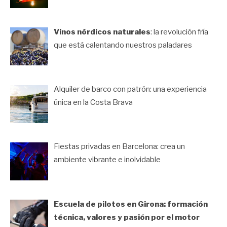
Vinos nórdicos naturales
: la revolución fría
que está calentando nuestros paladares
Alquiler de barco con patrón: una experiencia
única en la Costa Brava
Fiestas privadas en Barcelona: crea un
ambiente vibrante e inolvidable
Escuela de pilotos en Girona: formación
técnica, valores y pasión por el motor