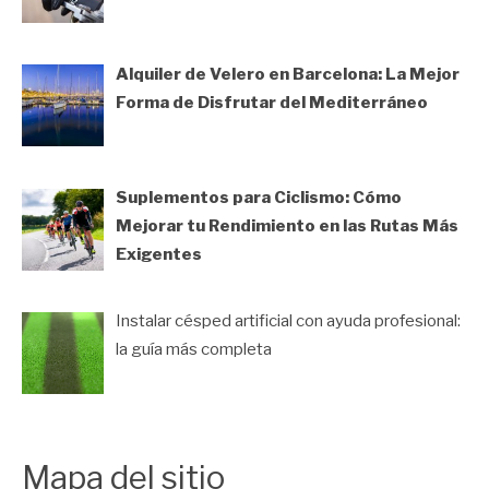
Alquiler de Velero en Barcelona: La Mejor
Forma de Disfrutar del Mediterráneo
Suplementos para Ciclismo: Cómo
Mejorar tu Rendimiento en las Rutas Más
Exigentes
Instalar césped artificial con ayuda profesional:
la guía más completa
Mapa del sitio