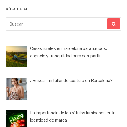
BÚSQUEDA
Buscar
por:
Casas rurales en Barcelona para grupos:
espacio y tranquilidad para compartir
¿Buscas un taller de costura en Barcelona?
La importancia de los rótulos luminosos en la
identidad de marca