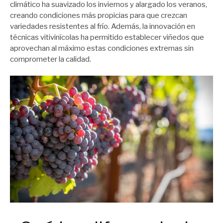
climático ha suavizado los inviernos y alargado los veranos,
creando condiciones más propicias para que crezcan
variedades resistentes al frío. Además, la innovación en
técnicas vitivinícolas ha permitido establecer viñedos que
aprovechan al máximo estas condiciones extremas sin
comprometer la calidad.