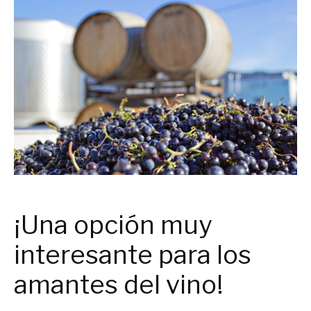
¡Una opción muy
interesante para los
amantes del vino!