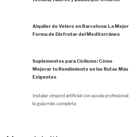
Alquiler de Velero en Barcelona: La Mejor
Forma de Disfrutar del Mediterráneo
Suplementos para Ciclismo: Cómo
Mejorar tu Rendimiento en las Rutas Más
Exigentes
Instalar césped artificial con ayuda profesional:
la guía más completa