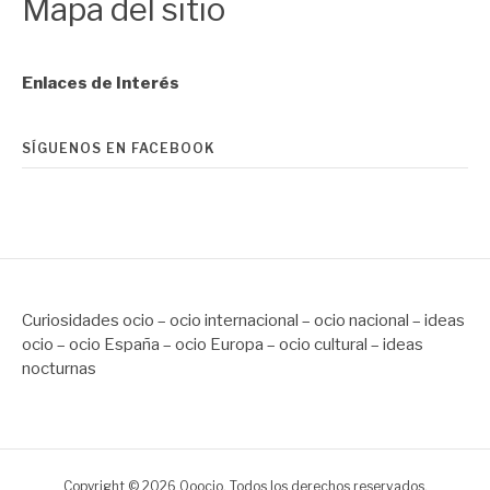
Mapa del sitio
Enlaces de Interés
SÍGUENOS EN FACEBOOK
Curiosidades ocio – ocio internacional – ocio nacional – ideas
ocio – ocio España – ocio Europa – ocio cultural – ideas
nocturnas
Copyright © 2026 Ooocio. Todos los derechos reservados.