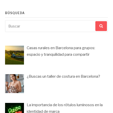
BÚSQUEDA
Buscar
por:
Casas rurales en Barcelona para grupos:
espacio y tranquilidad para compartir
¿Buscas un taller de costura en Barcelona?
La importancia de los rótulos luminosos en la
identidad de marca