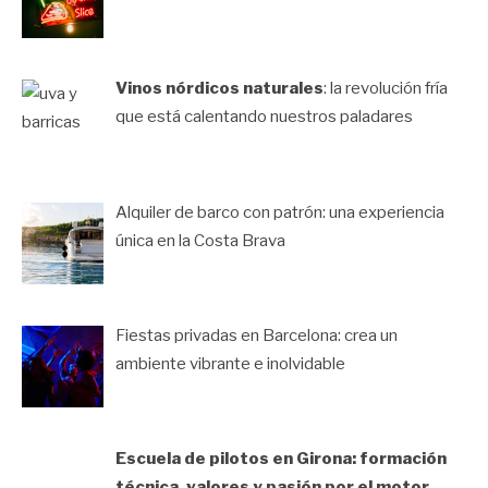
Vinos nórdicos naturales
: la revolución fría
que está calentando nuestros paladares
Alquiler de barco con patrón: una experiencia
única en la Costa Brava
Fiestas privadas en Barcelona: crea un
ambiente vibrante e inolvidable
Escuela de pilotos en Girona: formación
técnica, valores y pasión por el motor