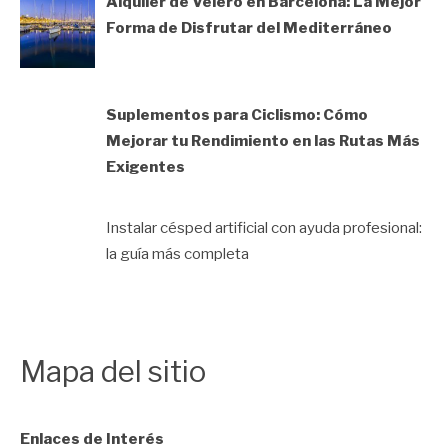
Alquiler de Velero en Barcelona: La Mejor
Forma de Disfrutar del Mediterráneo
Suplementos para Ciclismo: Cómo
Mejorar tu Rendimiento en las Rutas Más
Exigentes
Instalar césped artificial con ayuda profesional:
la guía más completa
Mapa del sitio
Enlaces de Interés