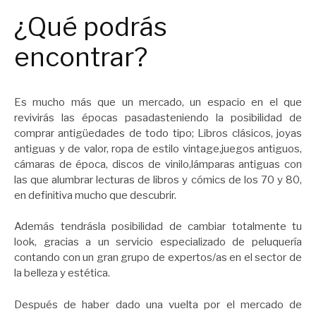
¿Qué podrás
encontrar?
Es mucho más que un mercado, un espacio en el que
revivirás las épocas pasadasteniendo la posibilidad de
comprar antigüedades de todo tipo; Libros clásicos, joyas
antiguas y de valor, ropa de estilo vintage,juegos antiguos,
cámaras de época, discos de vinilo,lámparas antiguas con
las que alumbrar lecturas de libros y cómics de los 70 y 80,
en definitiva mucho que descubrir.
Además tendrásla posibilidad de cambiar totalmente tu
look, gracias a un servicio especializado de peluquería
contando con un gran grupo de expertos/as en el sector de
la belleza y estética.
Después de haber dado una vuelta por el mercado de