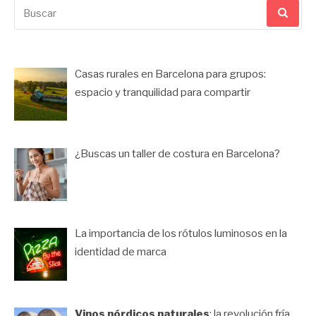
Buscar
por:
Casas rurales en Barcelona para grupos:
espacio y tranquilidad para compartir
¿Buscas un taller de costura en Barcelona?
La importancia de los rótulos luminosos en la
identidad de marca
Vinos nórdicos naturales
: la revolución fría