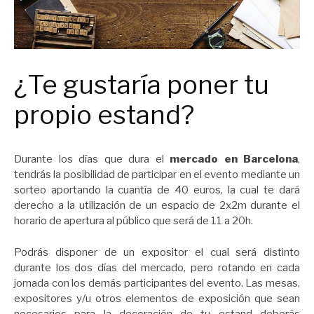
¿Te gustaría poner tu
propio estand?
Durante los días que dura el
mercado en Barcelona
,
tendrás la posibilidad de participar en el evento mediante un
sorteo aportando la cuantía de 40 euros, la cual te dará
derecho a la utilización de un espacio de 2x2m durante el
horario de apertura al público que será de 11 a 20h.
Podrás disponer de un expositor el cual será distinto
durante los dos días del mercado, pero rotando en cada
jornada con los demás participantes del evento. Las mesas,
expositores y/u otros elementos de exposición que sean
necesarios para la decoración de tu estand deberás