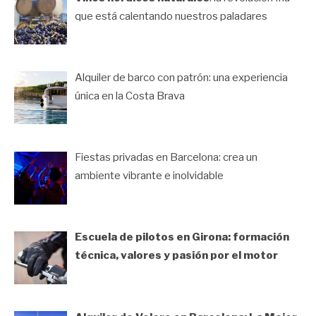
que está calentando nuestros paladares
Alquiler de barco con patrón: una experiencia
única en la Costa Brava
Fiestas privadas en Barcelona: crea un
ambiente vibrante e inolvidable
Escuela de pilotos en Girona: formación
técnica, valores y pasión por el motor