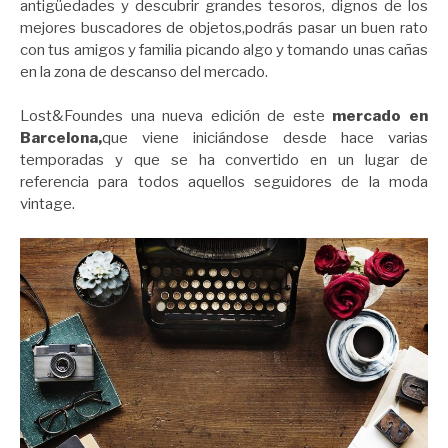
antigüedades y descubrir grandes tesoros, dignos de los
mejores buscadores de objetos,podrás pasar un buen rato
con tus amigos y familia picando algo y tomando unas cañas
en la zona de descanso del mercado.
Lost&Foundes una nueva edición de este
mercado en
Barcelona,
que viene iniciándose desde hace varias
temporadas y que se ha convertido en un lugar de
referencia para todos aquellos seguidores de la moda
vintage.