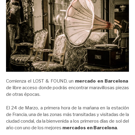
Comienza el LOST & FOUND, un
mercado en Barcelona
de libre acceso donde podrás encontrar maravillosas piezas
de otras épocas.
El 24 de Marzo, a primera hora de la mañana en la estación
de Francia, una de las zonas más transitadas y visitadas de la
ciudad condal, da la bienvenida a los primeros días de sol del
año con uno de los mejores
mercados en Barcelona
.