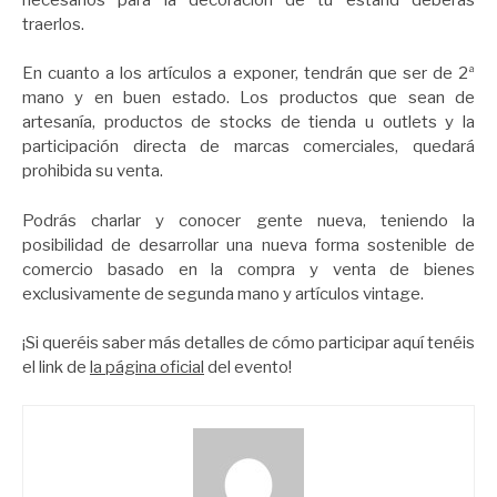
traerlos.
En cuanto a los artículos a exponer, tendrán que ser de 2ª
mano y en buen estado. Los productos que sean de
artesanía, productos de stocks de tienda u outlets y la
participación directa de marcas comerciales, quedará
prohibida su venta.
Podrás charlar y conocer gente nueva, teniendo la
posibilidad de desarrollar una nueva forma sostenible de
comercio basado en la compra y venta de bienes
exclusivamente de segunda mano y artículos vintage.
¡Si queréis saber más detalles de cómo participar aquí tenéis
el link de
la página oficial
del evento!