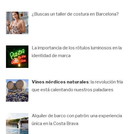
¿Buscas un taller de costura en Barcelona?
La importancia de los rótulos luminosos en la
identidad de marca
Vinos nórdicos naturales
: la revolución fría
que está calentando nuestros paladares
Alquiler de barco con patrón: una experiencia
única en la Costa Brava