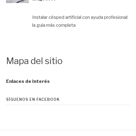
Instalar césped artificial con ayuda profesional:
la guía más completa
Mapa del sitio
Enlaces de Interés
SÍGUENOS EN FACEBOOK