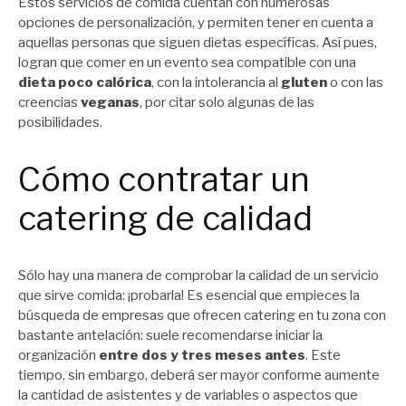
Estos servicios de comida cuentan con numerosas
opciones de personalización, y permiten tener en cuenta a
aquellas personas que siguen dietas específicas. Así pues,
logran que comer en un evento sea compatible con una
dieta poco calórica
, con la intolerancia al
gluten
o con las
creencias
veganas
, por citar solo algunas de las
posibilidades.
Cómo contratar un
catering de calidad
Sólo hay una manera de comprobar la calidad de un servicio
que sirve comida: ¡probarla! Es esencial que empieces la
búsqueda de empresas que ofrecen catering en tu zona con
bastante antelación: suele recomendarse iniciar la
organización
entre dos y tres meses antes
. Este
tiempo, sin embargo, deberá ser mayor conforme aumente
la cantidad de asistentes y de variables o aspectos que