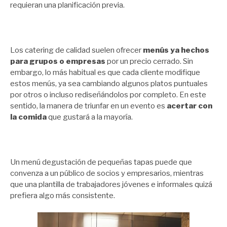
requieran una planificación previa.
Los catering de calidad suelen ofrecer
menús ya hechos
para grupos o empresas
por un precio cerrado. Sin
embargo, lo más habitual es que cada cliente modifique
estos menús, ya sea cambiando algunos platos puntuales
por otros o incluso rediseñándolos por completo. En este
sentido, la manera de triunfar en un evento es
acertar con
la comida
que gustará a la mayoría.
Un menú degustación de pequeñas tapas puede que
convenza a un público de socios y empresarios, mientras
que una plantilla de trabajadores jóvenes e informales quizá
prefiera algo más consistente.