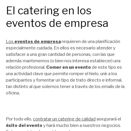
El catering en los
eventos de empresa
Los
eventos de empresa
requieren de una planificación
especialmente cuidada. En ellos es necesario atender y
satisfacer a una gran cantidad de personas, con las que
además mantenemos (o bien nos interesa establecer) una
relación profesional.
Comer en un evento
de este tipo es
una actividad clave que permite romper el hielo, unir a los
participantes y fomentar un tipo de trato directo e informal,
tan distinto al que solemos tener a través de los emails de la
oficina.
Por todo ello,
contratar un catering de calidad
asegurará el
éxito del evento
y hará mucho bien a nuestros negocios.