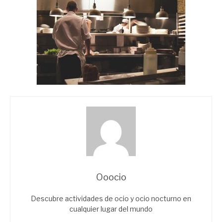
Ooocio
Descubre actividades de ocio y ocio nocturno en
cualquier lugar del mundo