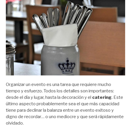
Organizar un evento es una tarea que requiere mucho
tiempo y esfuerzo. Todos los detalles son importantes:
desde el día y lugar, hasta la decoración y el
catering
. Este
último aspecto probablemente sea el que más capacidad
tiene para declinar la balanza entre un evento exitoso y
digno de recordar… o uno mediocre y que será rápidamente
olvidado.