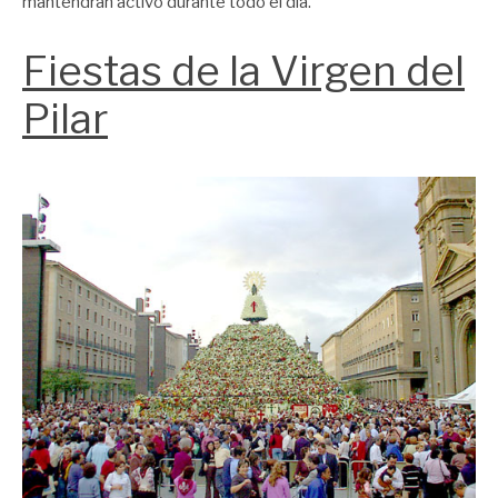
mantendrán activo durante todo el día.
Fiestas de la Virgen del
Pilar