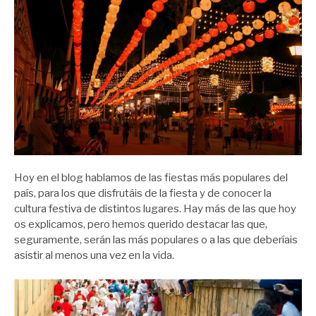
Hoy en el blog hablamos de las fiestas más populares del
país, para los que disfrutáis de la fiesta y de conocer la
cultura festiva de distintos lugares. Hay más de las que hoy
os explicamos, pero hemos querido destacar las que,
seguramente, serán las más populares o a las que deberíais
asistir al menos una vez en la vida.