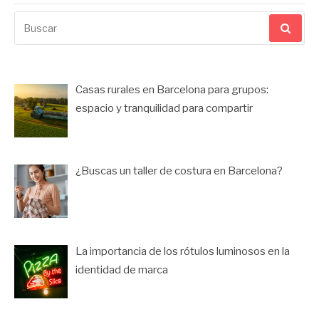
Buscar
por:
Casas rurales en Barcelona para grupos:
espacio y tranquilidad para compartir
¿Buscas un taller de costura en Barcelona?
La importancia de los rótulos luminosos en la
identidad de marca