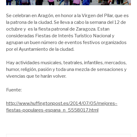
Se celebran en Aragón, en honor a la Virgen del Pilar, que es
la patrona de la ciudad. Se lleva a cabo la semana del 12 de
octubre y es la fiesta patronal de Zaragoza. Estan
consideradas Fiestas de Interés Turístico Nacional y
agrupan un buen número de eventos festivos organizados
por el Ayuntamiento de la ciudad.
Hay actividades musicales, teatrales, infantiles, mercados,
humor, religión, pasión y toda una mezcla de sensaciones y
vivencias que te harán volver.
Fuente:
http://www.huffingtonpost.es/2014/07/05/mejores–
fiestas-populares-espana_n_5558017.html