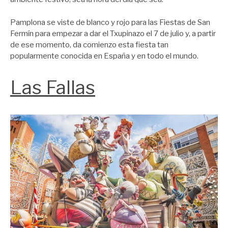
Pamplona se viste de blanco y rojo para las Fiestas de San
Fermín para empezar a dar el Txupinazo el 7 de julio y, a partir
de ese momento, da comienzo esta fiesta tan
popularmente conocida en España y en todo el mundo.
Las Fallas