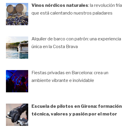
Vinos nórdicos naturales
: la revolución fría
que está calentando nuestros paladares
Alquiler de barco con patrón: una experiencia
única en la Costa Brava
Fiestas privadas en Barcelona: crea un
ambiente vibrante e inolvidable
Escuela de pilotos en Girona: formación
técnica, valores y pasión por el motor