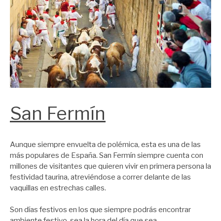
San Fermín
Aunque siempre envuelta de polémica, esta es una de las
más populares de España. San Fermín siempre cuenta con
millones de visitantes que quieren vivir en primera persona la
festividad taurina, atreviéndose a correr delante de las
vaquillas en estrechas calles.
Son días festivos en los que siempre podrás encontrar
ambiente festivo, sea la hora del día que sea.