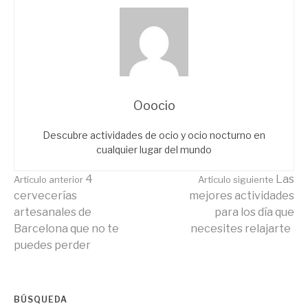
Ooocio
Descubre actividades de ocio y ocio nocturno en
cualquier lugar del mundo
Seguir
4
Las
Artículo anterior
Artículo siguiente
cervecerías
mejores actividades
artesanales de
para los día que
leyendo
Barcelona que no te
necesites relajarte
puedes perder
BÚSQUEDA