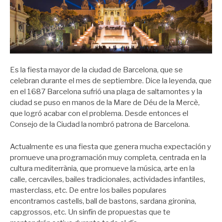
Es la fiesta mayor de la ciudad de Barcelona, que se
celebran durante el mes de septiembre. Dice la leyenda, que
en el 1687 Barcelona sufrió una plaga de saltamontes y la
ciudad se puso en manos de la Mare de Déu de la Mercè,
que logró acabar con el problema. Desde entonces el
Consejo de la Ciudad la nombró patrona de Barcelona.
Actualmente es una fiesta que genera mucha expectación y
promueve una programación muy completa, centrada en la
cultura mediterrània, que promueve la música, arte en la
calle, cercaviles, bailes tradicionales, actividades infantiles,
masterclass, etc. De entre los bailes populares
encontramos castells, ball de bastons, sardana gironina,
capgrossos, etc. Un sinfín de propuestas que te