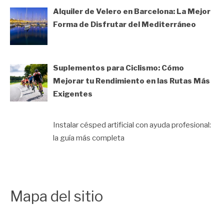
Alquiler de Velero en Barcelona: La Mejor
Forma de Disfrutar del Mediterráneo
Suplementos para Ciclismo: Cómo
Mejorar tu Rendimiento en las Rutas Más
Exigentes
Instalar césped artificial con ayuda profesional:
la guía más completa
Mapa del sitio