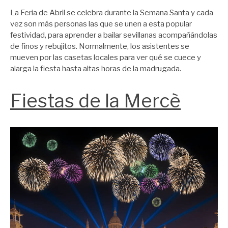
La Feria de Abril se celebra durante la Semana Santa y cada
vez son más personas las que se unen a esta popular
festividad, para aprender a bailar sevillanas acompañándolas
de finos y rebujitos. Normalmente, los asistentes se
mueven por las casetas locales para ver qué se cuece y
alarga la fiesta hasta altas horas de la madrugada.
Fiestas de la Mercè