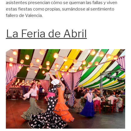
asistentes presencian cómo se queman las fallas y viven
estas fiestas como propias, sumándose al sentimiento
fallero de Valencia.
La Feria de Abril