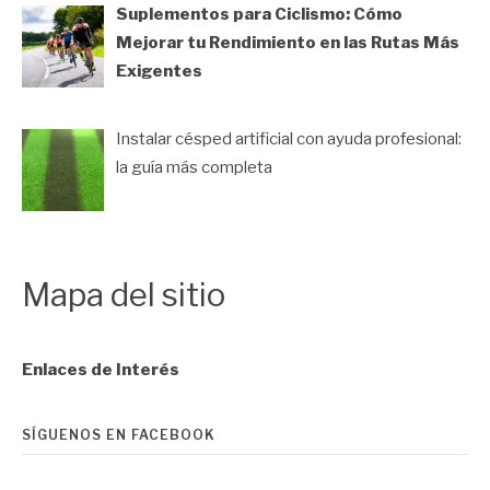
Suplementos para Ciclismo: Cómo
Mejorar tu Rendimiento en las Rutas Más
Exigentes
Instalar césped artificial con ayuda profesional:
la guía más completa
Mapa del sitio
Enlaces de Interés
SÍGUENOS EN FACEBOOK