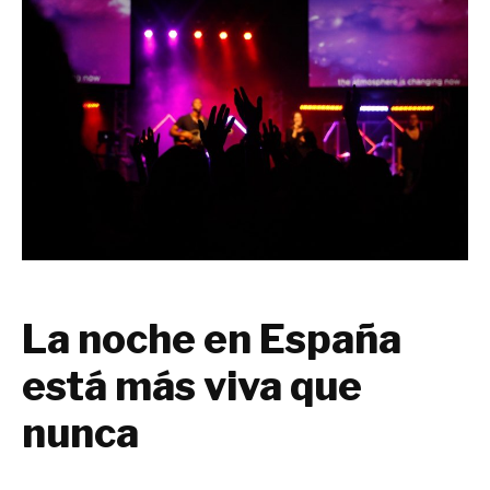
La noche en España
está más viva que
nunca