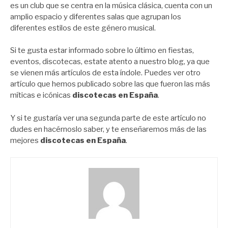
es un club que se centra en la música clásica, cuenta con un
amplio espacio y diferentes salas que agrupan los
diferentes estilos de este género musical.
Si te gusta estar informado sobre lo último en fiestas,
eventos, discotecas, estate atento a nuestro blog, ya que
se vienen más artículos de esta índole. Puedes ver otro
artículo que hemos publicado sobre las que fueron las más
míticas e icónicas
discotecas en España
.
Y si te gustaría ver una segunda parte de este artículo no
dudes en hacérnoslo saber, y te enseñaremos más de las
mejores
discotecas en España
.