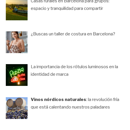
Casas rurales en Barcelona para grupos:
espacio y tranquilidad para compartir
¿Buscas un taller de costura en Barcelona?
La importancia de los rótulos luminosos en la
identidad de marca
Vinos nórdicos naturales
: la revolución fría
que está calentando nuestros paladares