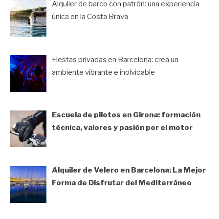
Alquiler de barco con patrón: una experiencia
única en la Costa Brava
Fiestas privadas en Barcelona: crea un
ambiente vibrante e inolvidable
Escuela de pilotos en Girona: formación
técnica, valores y pasión por el motor
Alquiler de Velero en Barcelona: La Mejor
Forma de Disfrutar del Mediterráneo