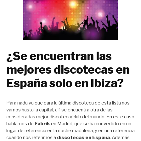
¿Se encuentran las
mejores discotecas en
España solo en Ibiza?
Para nada ya que para la última discoteca de esta lista nos
vamos hasta la capital, allí se encuentra otra de las
consideradas mejor discoteca/club del mundo. En este caso
hablamos de
Fabrik
en Madrid, que se ha convertido en un
lugar de referencia en la noche madrileña, y en una referencia
cuando nos referimos a
discotecas en España
. Además