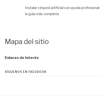
Instalar césped artificial con ayuda profesional:
la guía más completa
Mapa del sitio
Enlaces de Interés
SÍGUENOS EN FACEBOOK