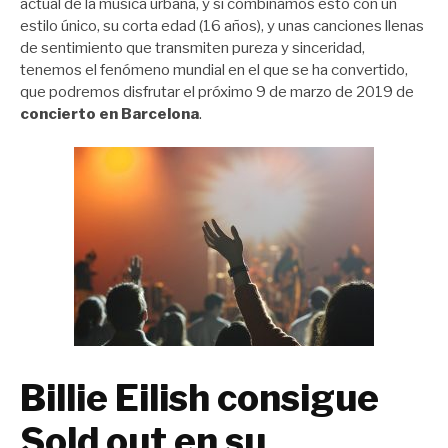
actual de la música urbana, y si combinamos esto con un
estilo único, su corta edad (16 años), y unas canciones llenas
de sentimiento que transmiten pureza y sinceridad,
tenemos el fenómeno mundial en el que se ha convertido,
que podremos disfrutar el próximo 9 de marzo de 2019 de
concierto en Barcelona
.
Billie Eilish consigue
Sold out en su