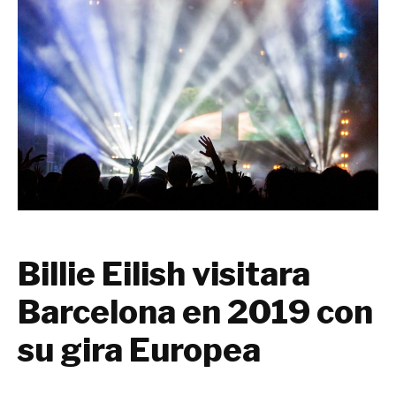
Billie Eilish visitara
Barcelona en 2019 con
su gira Europea