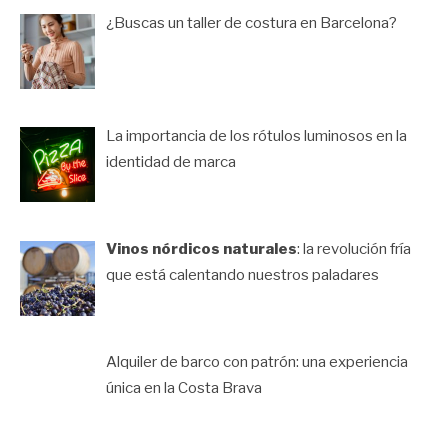
¿Buscas un taller de costura en Barcelona?
La importancia de los rótulos luminosos en la
identidad de marca
Vinos nórdicos naturales
: la revolución fría
que está calentando nuestros paladares
Alquiler de barco con patrón: una experiencia
única en la Costa Brava