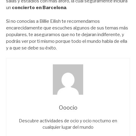
salas y estadios con más aforo, la cual seguramente incluirá
un
concierto en Barcelona
.
Si no conocías a Billie Eilish te recomendamos
encarecidamente que escuches algunos de sus temas más
populares, te aseguramos que no te dejaran indiferente, y
podrás ver por ti mismo porque todo el mundo habla de ella
y a que se debe su éxito.
Ooocio
Descubre actividades de ocio y ocio nocturno en
cualquier lugar del mundo