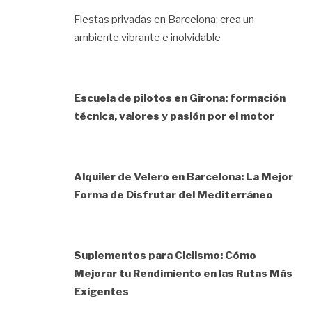
Fiestas privadas en Barcelona: crea un
ambiente vibrante e inolvidable
Escuela de pilotos en Girona: formación
técnica, valores y pasión por el motor
Alquiler de Velero en Barcelona: La Mejor
Forma de Disfrutar del Mediterráneo
Suplementos para Ciclismo: Cómo
Mejorar tu Rendimiento en las Rutas Más
Exigentes