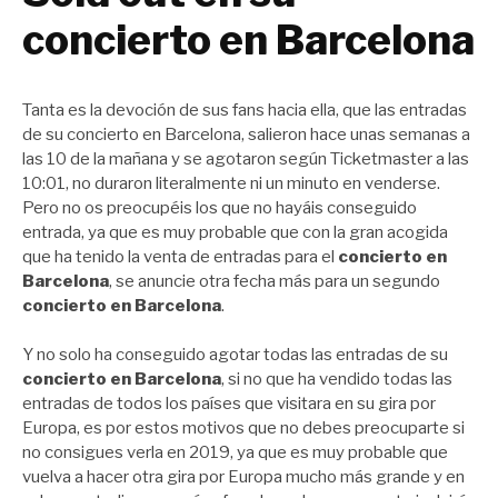
concierto en Barcelona
Tanta es la devoción de sus fans hacia ella, que las entradas
de su concierto en Barcelona, salieron hace unas semanas a
las 10 de la mañana y se agotaron según Ticketmaster a las
10:01, no duraron literalmente ni un minuto en venderse.
Pero no os preocupéis los que no hayáis conseguido
entrada, ya que es muy probable que con la gran acogida
que ha tenido la venta de entradas para el
concierto en
Barcelona
, se anuncie otra fecha más para un segundo
concierto en Barcelona
.
Y no solo ha conseguido agotar todas las entradas de su
concierto en Barcelona
, si no que ha vendido todas las
entradas de todos los países que visitara en su gira por
Europa, es por estos motivos que no debes preocuparte si
no consigues verla en 2019, ya que es muy probable que
vuelva a hacer otra gira por Europa mucho más grande y en