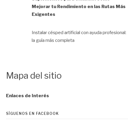
Mejorar tu Rendimiento en las Rutas Más
Exigentes
Instalar césped artificial con ayuda profesional:
la guía más completa
Mapa del sitio
Enlaces de Interés
SÍGUENOS EN FACEBOOK