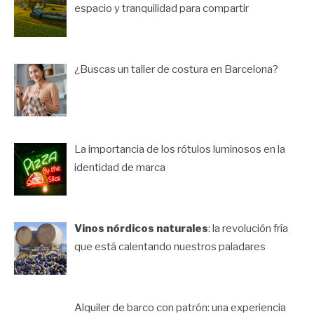
espacio y tranquilidad para compartir
¿Buscas un taller de costura en Barcelona?
La importancia de los rótulos luminosos en la
identidad de marca
Vinos nórdicos naturales
: la revolución fría
que está calentando nuestros paladares
Alquiler de barco con patrón: una experiencia