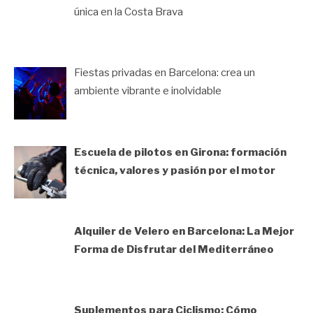
única en la Costa Brava
Fiestas privadas en Barcelona: crea un
ambiente vibrante e inolvidable
Escuela de pilotos en Girona: formación
técnica, valores y pasión por el motor
Alquiler de Velero en Barcelona: La Mejor
Forma de Disfrutar del Mediterráneo
Suplementos para Ciclismo: Cómo