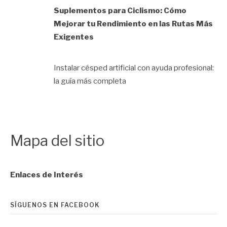
Suplementos para Ciclismo: Cómo
Mejorar tu Rendimiento en las Rutas Más
Exigentes
Instalar césped artificial con ayuda profesional:
la guía más completa
Mapa del sitio
Enlaces de Interés
SÍGUENOS EN FACEBOOK