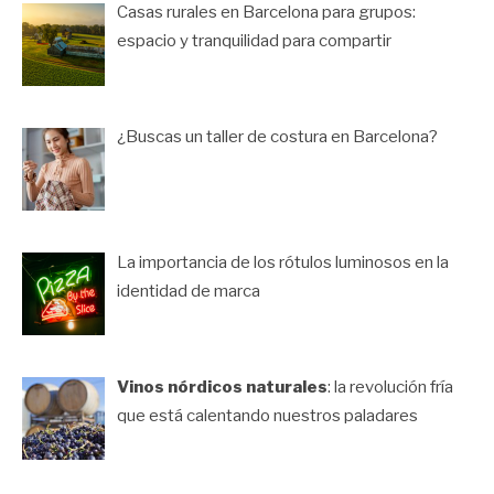
Casas rurales en Barcelona para grupos:
espacio y tranquilidad para compartir
¿Buscas un taller de costura en Barcelona?
La importancia de los rótulos luminosos en la
identidad de marca
Vinos nórdicos naturales
: la revolución fría
que está calentando nuestros paladares