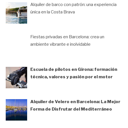
Alquiler de barco con patrón: una experiencia
única en la Costa Brava
Fiestas privadas en Barcelona: crea un
ambiente vibrante e inolvidable
Escuela de pilotos en Girona: formación
técnica, valores y pasión por el motor
Alquiler de Velero en Barcelona: La Mejor
Forma de Disfrutar del Mediterráneo