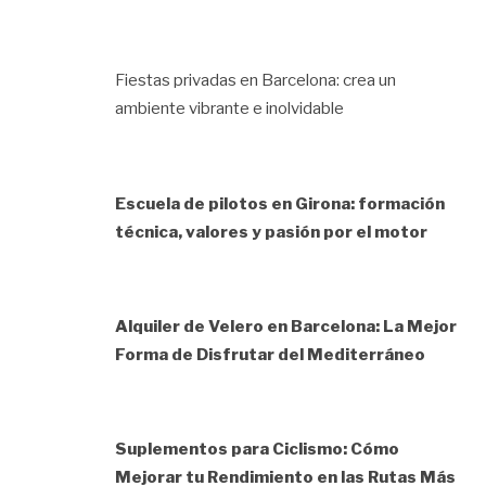
Fiestas privadas en Barcelona: crea un
ambiente vibrante e inolvidable
Escuela de pilotos en Girona: formación
técnica, valores y pasión por el motor
Alquiler de Velero en Barcelona: La Mejor
Forma de Disfrutar del Mediterráneo
Suplementos para Ciclismo: Cómo
Mejorar tu Rendimiento en las Rutas Más