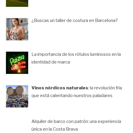
¿Buscas un taller de costura en Barcelona?
La importancia de los rótulos luminosos en la
identidad de marca
Vinos nórdicos naturales
: la revolución fría
que está calentando nuestros paladares
Alquiler de barco con patrón: una experiencia
única en la Costa Brava