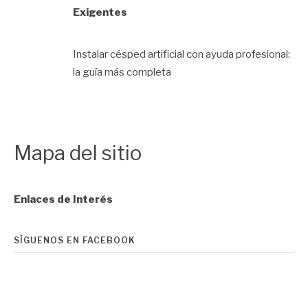
Exigentes
Instalar césped artificial con ayuda profesional:
la guía más completa
Mapa del sitio
Enlaces de Interés
SÍGUENOS EN FACEBOOK