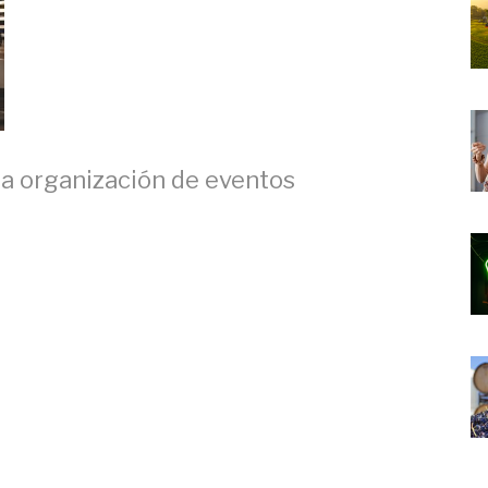
a organización de eventos