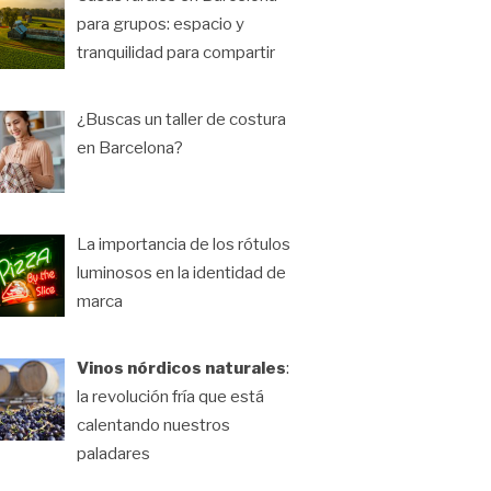
para grupos: espacio y
tranquilidad para compartir
¿Buscas un taller de costura
en Barcelona?
La importancia de los rótulos
luminosos en la identidad de
marca
Vinos nórdicos naturales
:
la revolución fría que está
calentando nuestros
paladares