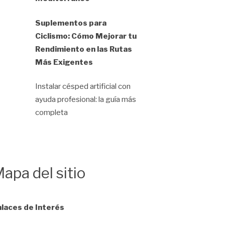
Suplementos para
Ciclismo: Cómo Mejorar tu
Rendimiento en las Rutas
Más Exigentes
Instalar césped artificial con
ayuda profesional: la guía más
completa
apa del sitio
laces de Interés