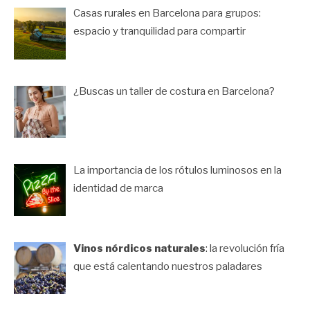
Casas rurales en Barcelona para grupos:
espacio y tranquilidad para compartir
¿Buscas un taller de costura en Barcelona?
La importancia de los rótulos luminosos en la
identidad de marca
Vinos nórdicos naturales
: la revolución fría
que está calentando nuestros paladares