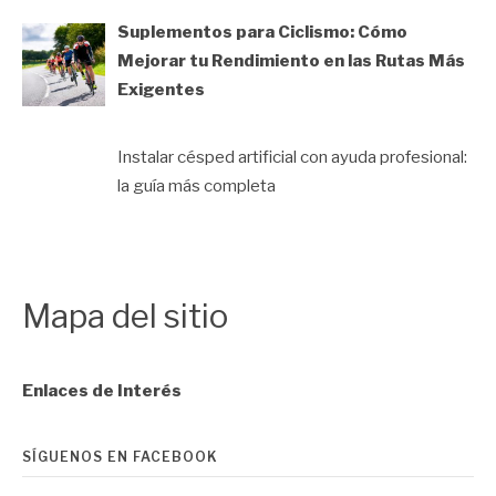
Suplementos para Ciclismo: Cómo
Mejorar tu Rendimiento en las Rutas Más
Exigentes
Instalar césped artificial con ayuda profesional:
la guía más completa
Mapa del sitio
Enlaces de Interés
SÍGUENOS EN FACEBOOK