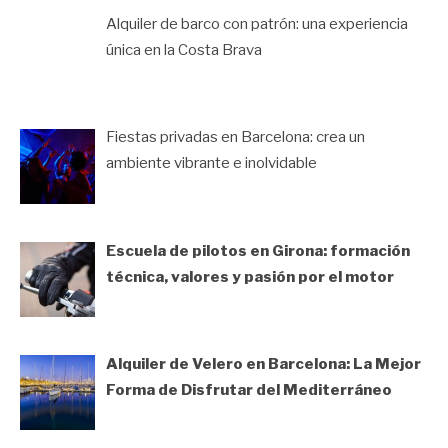
Alquiler de barco con patrón: una experiencia
única en la Costa Brava
Fiestas privadas en Barcelona: crea un
ambiente vibrante e inolvidable
Escuela de pilotos en Girona: formación
técnica, valores y pasión por el motor
Alquiler de Velero en Barcelona: La Mejor
Forma de Disfrutar del Mediterráneo