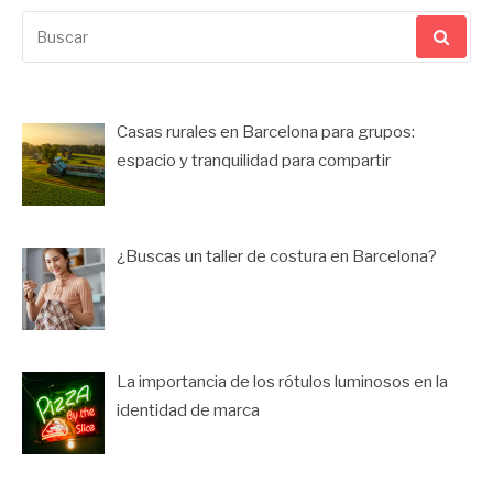
Buscar
por:
Casas rurales en Barcelona para grupos:
espacio y tranquilidad para compartir
¿Buscas un taller de costura en Barcelona?
La importancia de los rótulos luminosos en la
identidad de marca