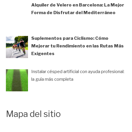
Alquiler de Velero en Barcelona: La Mejor
Forma de Disfrutar del Mediterráneo
Suplementos para Ciclismo: Cómo
Mejorar tu Rendimiento en las Rutas Más
Exigentes
Instalar césped artificial con ayuda profesional:
la guía más completa
Mapa del sitio