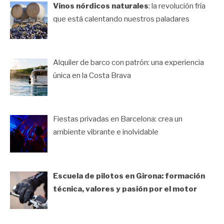
Vinos nórdicos naturales
: la revolución fría
que está calentando nuestros paladares
Alquiler de barco con patrón: una experiencia
única en la Costa Brava
Fiestas privadas en Barcelona: crea un
ambiente vibrante e inolvidable
Escuela de pilotos en Girona: formación
técnica, valores y pasión por el motor