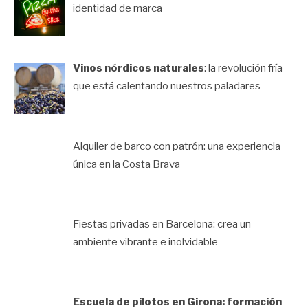
identidad de marca
Vinos nórdicos naturales
: la revolución fría
que está calentando nuestros paladares
Alquiler de barco con patrón: una experiencia
única en la Costa Brava
Fiestas privadas en Barcelona: crea un
ambiente vibrante e inolvidable
Escuela de pilotos en Girona: formación