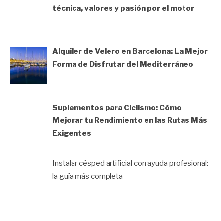
técnica, valores y pasión por el motor
Alquiler de Velero en Barcelona: La Mejor
Forma de Disfrutar del Mediterráneo
Suplementos para Ciclismo: Cómo
Mejorar tu Rendimiento en las Rutas Más
Exigentes
Instalar césped artificial con ayuda profesional:
la guía más completa