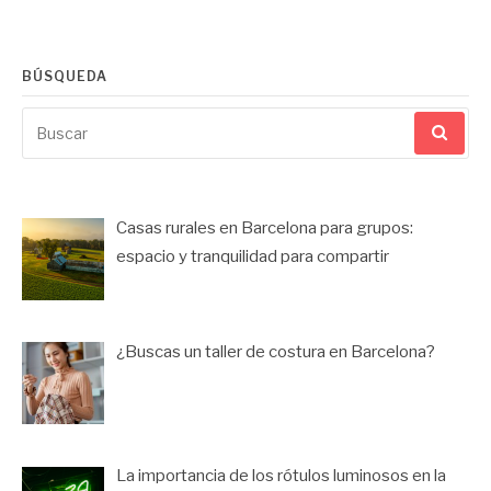
BÚSQUEDA
Buscar
por:
Casas rurales en Barcelona para grupos:
espacio y tranquilidad para compartir
¿Buscas un taller de costura en Barcelona?
La importancia de los rótulos luminosos en la