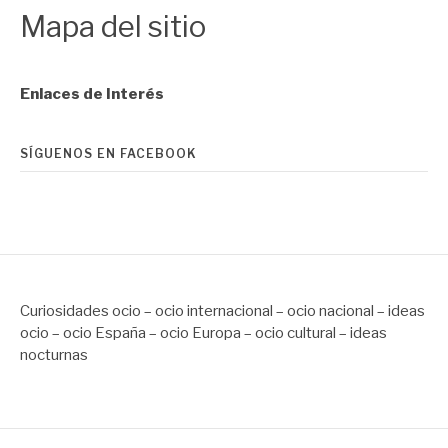
Mapa del sitio
Enlaces de Interés
SÍGUENOS EN FACEBOOK
Curiosidades ocio – ocio internacional – ocio nacional – ideas
ocio – ocio España – ocio Europa – ocio cultural – ideas
nocturnas