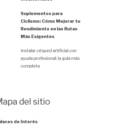
Suplementos para
Ciclismo: Cómo Mejorar tu
Rendimiento en las Rutas
Más Exigentes
Instalar césped artificial con
ayuda profesional: la guía más
completa
apa del sitio
laces de Interés