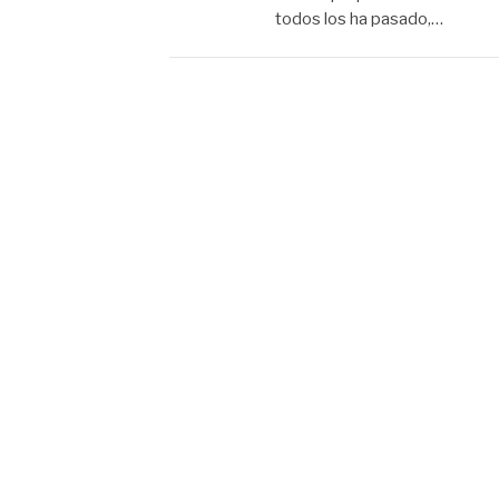
todos los ha pasado,…