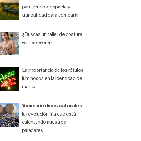
para grupos: espacio y
tranquilidad para compartir
¿Buscas un taller de costura
en Barcelona?
La importancia de los rótulos
luminosos en la identidad de
marca
Vinos nórdicos naturales
:
la revolución fría que está
calentando nuestros
paladares