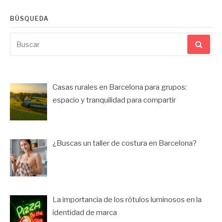
BÚSQUEDA
Buscar
por:
Casas rurales en Barcelona para grupos:
espacio y tranquilidad para compartir
¿Buscas un taller de costura en Barcelona?
La importancia de los rótulos luminosos en la
identidad de marca