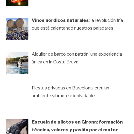
Vinos nórdicos naturales
: la revolución fría
que está calentando nuestros paladares
Alquiler de barco con patrón: una experiencia
única en la Costa Brava
Fiestas privadas en Barcelona: crea un
ambiente vibrante e inolvidable
Escuela de pilotos en Girona: formación
técnica, valores y pasión por el motor