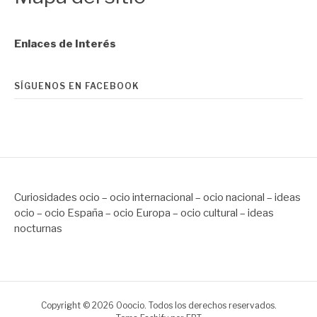
Enlaces de Interés
SÍGUENOS EN FACEBOOK
Curiosidades ocio – ocio internacional – ocio nacional – ideas
ocio – ocio España – ocio Europa – ocio cultural – ideas
nocturnas
Copyright © 2026 Ooocio. Todos los derechos reservados.