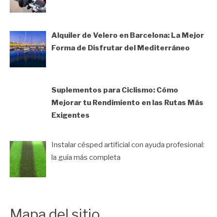
Alquiler de Velero en Barcelona: La Mejor
Forma de Disfrutar del Mediterráneo
Suplementos para Ciclismo: Cómo
Mejorar tu Rendimiento en las Rutas Más
Exigentes
Instalar césped artificial con ayuda profesional:
la guía más completa
Mapa del sitio