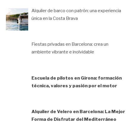
Alquiler de barco con patrón: una experiencia
única en la Costa Brava
Fiestas privadas en Barcelona: crea un
ambiente vibrante e inolvidable
Escuela de pilotos en Girona: formación
técnica, valores y pasión por el motor
Alquiler de Velero en Barcelona: La Mejor
Forma de Disfrutar del Mediterráneo