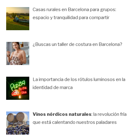
Casas rurales en Barcelona para grupos:
espacio y tranquilidad para compartir
¿Buscas un taller de costura en Barcelona?
La importancia de los rótulos luminosos en la
identidad de marca
Vinos nórdicos naturales
: la revolución fría
que está calentando nuestros paladares