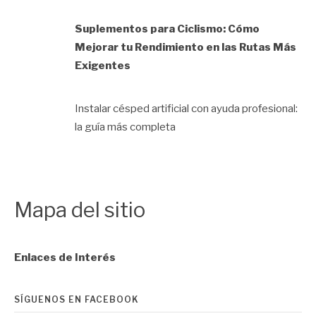
Suplementos para Ciclismo: Cómo
Mejorar tu Rendimiento en las Rutas Más
Exigentes
Instalar césped artificial con ayuda profesional:
la guía más completa
Mapa del sitio
Enlaces de Interés
SÍGUENOS EN FACEBOOK