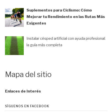
Suplementos para Ciclismo: Cómo
Mejorar tu Rendimiento en las Rutas Más
Exigentes
Instalar césped artificial con ayuda profesional:
la guía más completa
Mapa del sitio
Enlaces de Interés
SÍGUENOS EN FACEBOOK