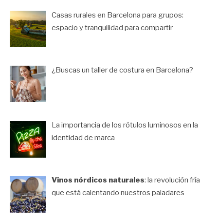
Casas rurales en Barcelona para grupos:
espacio y tranquilidad para compartir
¿Buscas un taller de costura en Barcelona?
La importancia de los rótulos luminosos en la
identidad de marca
Vinos nórdicos naturales
: la revolución fría
que está calentando nuestros paladares