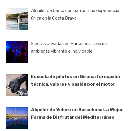
Alquiler de barco con patrón: una experiencia
única en la Costa Brava
Fiestas privadas en Barcelona: crea un
ambiente vibrante e inolvidable
Escuela de pilotos en Girona: formación
técnica, valores y pasión por el motor
Alquiler de Velero en Barcelona: La Mejor
Forma de Disfrutar del Mediterráneo