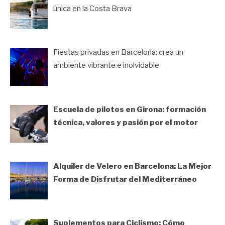
única en la Costa Brava
Fiestas privadas en Barcelona: crea un
ambiente vibrante e inolvidable
Escuela de pilotos en Girona: formación
técnica, valores y pasión por el motor
Alquiler de Velero en Barcelona: La Mejor
Forma de Disfrutar del Mediterráneo
Suplementos para Ciclismo: Cómo