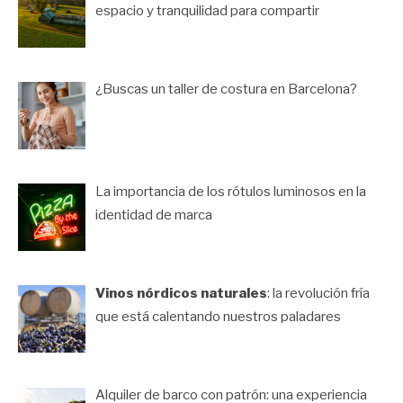
espacio y tranquilidad para compartir
¿Buscas un taller de costura en Barcelona?
La importancia de los rótulos luminosos en la
identidad de marca
Vinos nórdicos naturales
: la revolución fría
que está calentando nuestros paladares
Alquiler de barco con patrón: una experiencia