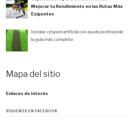
Mejorar tu Rendimiento en las Rutas Más
Exigentes
Instalar césped artificial con ayuda profesional:
la guía más completa
Mapa del sitio
Enlaces de Interés
SÍGUENOS EN FACEBOOK