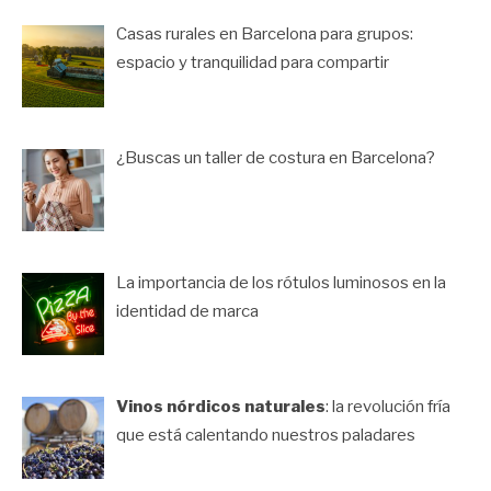
Casas rurales en Barcelona para grupos:
espacio y tranquilidad para compartir
¿Buscas un taller de costura en Barcelona?
La importancia de los rótulos luminosos en la
identidad de marca
Vinos nórdicos naturales
: la revolución fría
que está calentando nuestros paladares