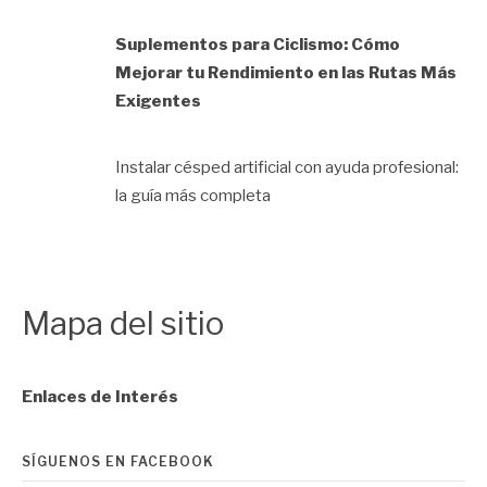
Suplementos para Ciclismo: Cómo
Mejorar tu Rendimiento en las Rutas Más
Exigentes
Instalar césped artificial con ayuda profesional:
la guía más completa
Mapa del sitio
Enlaces de Interés
SÍGUENOS EN FACEBOOK