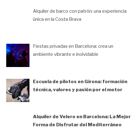
Alquiler de barco con patrón: una experiencia
única en la Costa Brava
Fiestas privadas en Barcelona: crea un
ambiente vibrante e inolvidable
Escuela de pilotos en Girona: formación
técnica, valores y pasión por el motor
Alquiler de Velero en Barcelona: La Mejor
Forma de Disfrutar del Mediterráneo