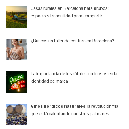
Casas rurales en Barcelona para grupos:
espacio y tranquilidad para compartir
¿Buscas un taller de costura en Barcelona?
La importancia de los rótulos luminosos en la
identidad de marca
Vinos nórdicos naturales
: la revolución fría
que está calentando nuestros paladares