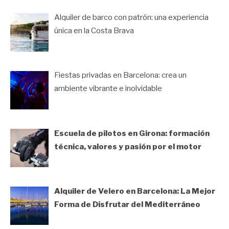
Alquiler de barco con patrón: una experiencia
única en la Costa Brava
Fiestas privadas en Barcelona: crea un
ambiente vibrante e inolvidable
Escuela de pilotos en Girona: formación
técnica, valores y pasión por el motor
Alquiler de Velero en Barcelona: La Mejor
Forma de Disfrutar del Mediterráneo