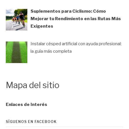
Suplementos para Ciclismo: Cómo
Mejorar tu Rendimiento en las Rutas Más
Exigentes
Instalar césped artificial con ayuda profesional:
la guía más completa
Mapa del sitio
Enlaces de Interés
SÍGUENOS EN FACEBOOK