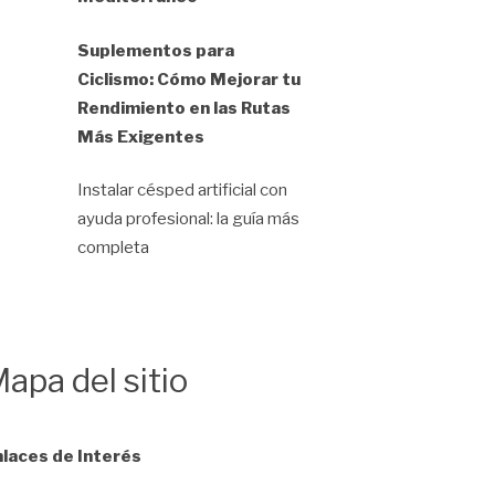
Suplementos para
Ciclismo: Cómo Mejorar tu
Rendimiento en las Rutas
Más Exigentes
Instalar césped artificial con
ayuda profesional: la guía más
completa
apa del sitio
laces de Interés