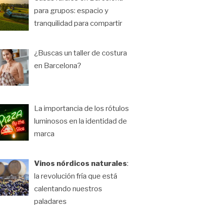
para grupos: espacio y
tranquilidad para compartir
¿Buscas un taller de costura
en Barcelona?
La importancia de los rótulos
luminosos en la identidad de
marca
Vinos nórdicos naturales
:
la revolución fría que está
calentando nuestros
paladares