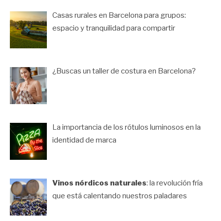
Casas rurales en Barcelona para grupos:
espacio y tranquilidad para compartir
¿Buscas un taller de costura en Barcelona?
La importancia de los rótulos luminosos en la
identidad de marca
Vinos nórdicos naturales
: la revolución fría
que está calentando nuestros paladares