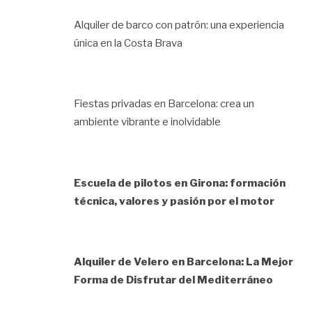
Alquiler de barco con patrón: una experiencia
única en la Costa Brava
Fiestas privadas en Barcelona: crea un
ambiente vibrante e inolvidable
Escuela de pilotos en Girona: formación
técnica, valores y pasión por el motor
Alquiler de Velero en Barcelona: La Mejor
Forma de Disfrutar del Mediterráneo