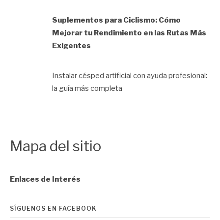
Suplementos para Ciclismo: Cómo
Mejorar tu Rendimiento en las Rutas Más
Exigentes
Instalar césped artificial con ayuda profesional:
la guía más completa
Mapa del sitio
Enlaces de Interés
SÍGUENOS EN FACEBOOK